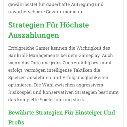
gewährleistet für dauerhafte Aufregung und
unvorhersehbare Gewinnmomente.
Strategien Für Höchste
Auszahlungen
Erfolgreiche Gamer kennen die Wichtigkeit des
Bankroll-Managements bei dem Gameplay. Auch
wenn das Outcome jedes Zugs zufällig bestimmt
erfolgt, vermögen intelligente Taktiken die
Spielzeit ausdehnen und Erfolgsmöglichkeiten
optimieren. Die Wahl zwischen aggressivem
Risikospiel und konservativen Strategien bestimmt
das komplette Spielerfahrung stark.
Bewährte Strategien Für Einsteiger Und
Profis