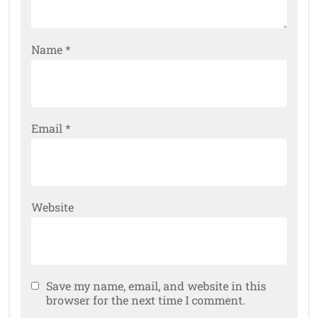
Name
*
Email
*
Website
Save my name, email, and website in this
browser for the next time I comment.