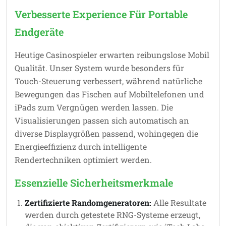
Verbesserte Experience Für Portable
Endgeräte
Heutige Casinospieler erwarten reibungslose Mobil
Qualität. Unser System wurde besonders für
Touch-Steuerung verbessert, während natürliche
Bewegungen das Fischen auf Mobiltelefonen und
iPads zum Vergnügen werden lassen. Die
Visualisierungen passen sich automatisch an
diverse Displaygrößen passend, wohingegen die
Energieeffizienz durch intelligente
Rendertechniken optimiert werden.
Essenzielle Sicherheitsmerkmale
Zertifizierte Randomgeneratoren:
Alle Resultate
werden durch getestete RNG-Systeme erzeugt,