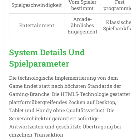
Vom Spieler
Fest
Spielgeschwindigkeit
bestimmt
programmiert
Arcade-
Klassisches
Entertainment
ähnliches
Spielbankflair
Engagement
System Details Und
Spielparameter
Die technologische Implementierung von dem
Game findet statt nach höchsten Standards der
Gaming-Branche. Die HTML5-Technologie gestattet
plattformübergreifendes Zocken auf Desktop,
Tablet und Handy ohne Qualitätsverlust. Die
Serverarchitektur garantiert sofortige
Antwortzeiten und geschützte Übertragung bei
einzelnen Transaktion.