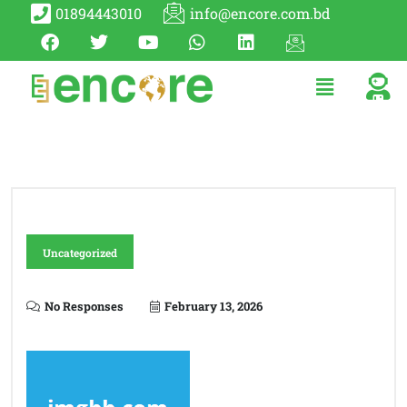
01894443010
info@encore.com.bd
Uncategorized
No Responses
February 13, 2026