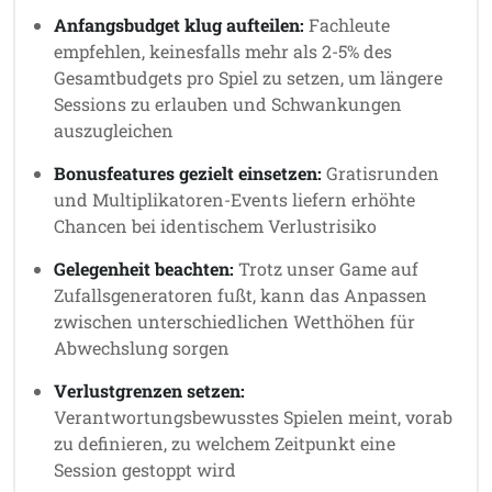
Anfangsbudget klug aufteilen:
Fachleute
empfehlen, keinesfalls mehr als 2-5% des
Gesamtbudgets pro Spiel zu setzen, um längere
Sessions zu erlauben und Schwankungen
auszugleichen
Bonusfeatures gezielt einsetzen:
Gratisrunden
und Multiplikatoren-Events liefern erhöhte
Chancen bei identischem Verlustrisiko
Gelegenheit beachten:
Trotz unser Game auf
Zufallsgeneratoren fußt, kann das Anpassen
zwischen unterschiedlichen Wetthöhen für
Abwechslung sorgen
Verlustgrenzen setzen:
Verantwortungsbewusstes Spielen meint, vorab
zu definieren, zu welchem Zeitpunkt eine
Session gestoppt wird