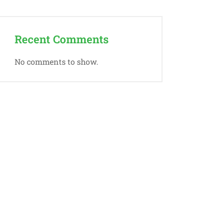
Recent Comments
No comments to show.