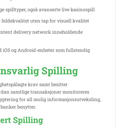
e spilltyper, også avanserte live kasinospill
ildekvalitet uten tap for visuell kvalitet
content delivery network inneholdende
d iOS og Android-enheter som fullstendig
nsvarlig Spilling
ghetspålagte krav samt besitter
rdan samtlige transaksjoner monitoreres
ryptering for all mulig informasjonsutveksling,
banker benytter.
ert Spilling