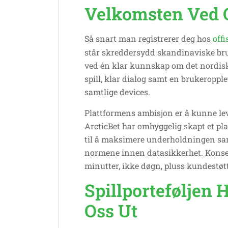
Velkomsten Ved 
Så snart man registrerer deg hos
offi
står skreddersydd skandinaviske bru
ved én klar kunnskap om det nordiske
spill, klar dialog samt en brukeropplev
samtlige devices.
Plattformens ambisjon er å kunne le
ArcticBet har omhyggelig skapt et pla
til å maksimere underholdningen sam
normene innen datasikkerhet. Konsep
minutter, ikke døgn, pluss kundestøtt
Spillporteføljen 
Oss Ut