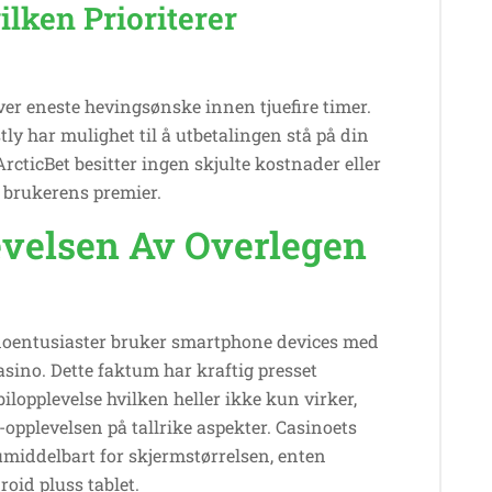
ilken Prioriterer
ver eneste hevingsønske innen tjuefire timer.
ly har mulighet til å utbetalingen stå på din
ArcticBet besitter ingen skjulte kostnader eller
 brukerens premier.
velsen Av Overlegen
inoentusiaster bruker smartphone devices med
casino. Dette faktum har kraftig presset
bilopplevelse hvilken heller ikke kun virker,
opplevelsen på tallrike aspekter. Casinoets
umiddelbart for skjermstørrelsen, enten
oid pluss tablet.