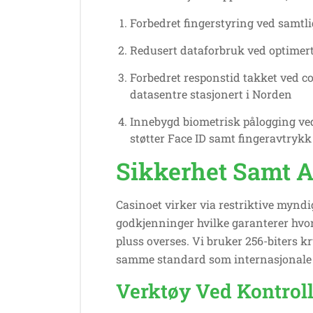
Forbedret fingerstyring ved samtlig
Redusert dataforbruk ved optimert b
Forbedret responstid takket ved 
datasentre stasjonert i Norden
Innebygd biometrisk pålogging ve
støtter Face ID samt fingeravtrykk
Sikkerhet Samt A
Casinoet virker via restriktive myndi
godkjenninger hvilke garanterer hvo
pluss overses. Vi bruker 256-biters k
samme standard som internasjonale 
Verktøy Ved Kontroll