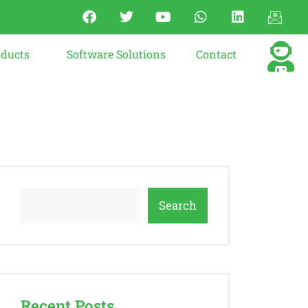
oducts
Software Solutions
Contact
Search
Recent Posts