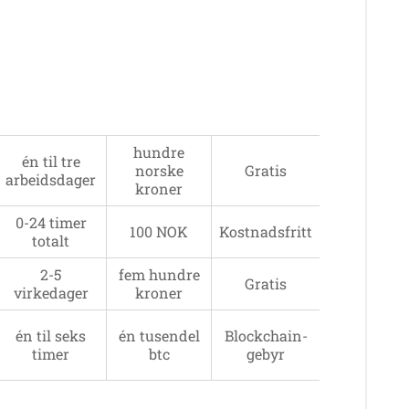
hundre
én til tre
norske
Gratis
arbeidsdager
kroner
0-24 timer
100 NOK
Kostnadsfritt
totalt
2-5
fem hundre
Gratis
virkedager
kroner
én til seks
én tusendel
Blockchain-
timer
btc
gebyr