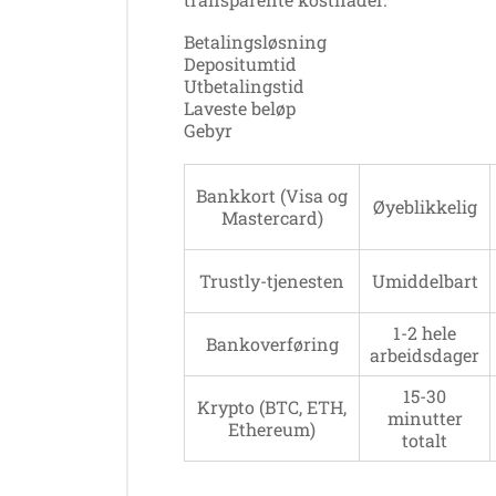
Betalingsløsning
Depositumtid
Utbetalingstid
Laveste beløp
Gebyr
Bankkort (Visa og
Øyeblikkelig
Mastercard)
Trustly-tjenesten
Umiddelbart
1-2 hele
Bankoverføring
arbeidsdager
15-30
Krypto (BTC, ETH,
minutter
Ethereum)
totalt