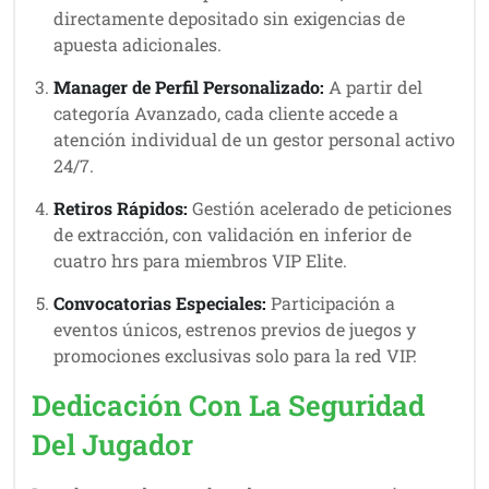
directamente depositado sin exigencias de
apuesta adicionales.
Manager de Perfil Personalizado:
A partir del
categoría Avanzado, cada cliente accede a
atención individual de un gestor personal activo
24/7.
Retiros Rápidos:
Gestión acelerado de peticiones
de extracción, con validación en inferior de
cuatro hrs para miembros VIP Elite.
Convocatorias Especiales:
Participación a
eventos únicos, estrenos previos de juegos y
promociones exclusivas solo para la red VIP.
Dedicación Con La Seguridad
Del Jugador