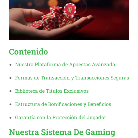
Contenido
Nuestra Plataforma de Apuestas Avanzada
Formas de Transacción y Transacciones Seguras
Biblioteca de Títulos Exclusivos
Estructura de Bonificaciones y Beneficios
Garantía con la Protección del Jugador
Nuestra Sistema De Gaming