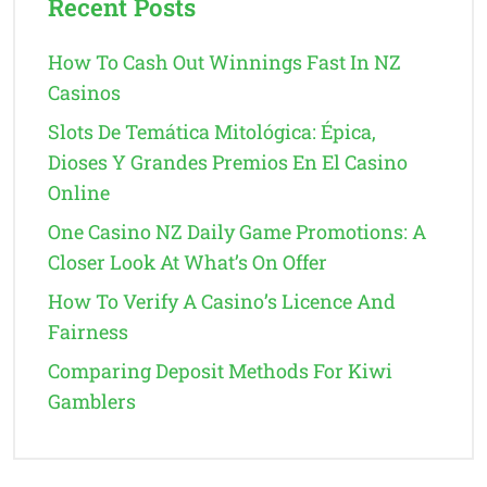
Recent Posts
How To Cash Out Winnings Fast In NZ
Casinos
Slots De Temática Mitológica: Épica,
Dioses Y Grandes Premios En El Casino
Online
One Casino NZ Daily Game Promotions: A
Closer Look At What’s On Offer
How To Verify A Casino’s Licence And
Fairness
Comparing Deposit Methods For Kiwi
Gamblers