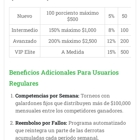
100 porciento máximo
Nuevo
5%
50
$500
Intermedio
150% máximo $1,000
8%
100
Avanzado
200% máximo $2,500
12%
200
VIP Elite
A Medida
15%
500
Beneficios Adicionales Para Usuarios
Regulares
Competencias por Semana:
Torneos con
galardones fijos que distribuyen más de $100,000
mensuales entre los competidores ganadores.
Reembolso por Fallos:
Programa automatizado
que reintegra un parte de las derrotas
acumuladas cada período semanal,