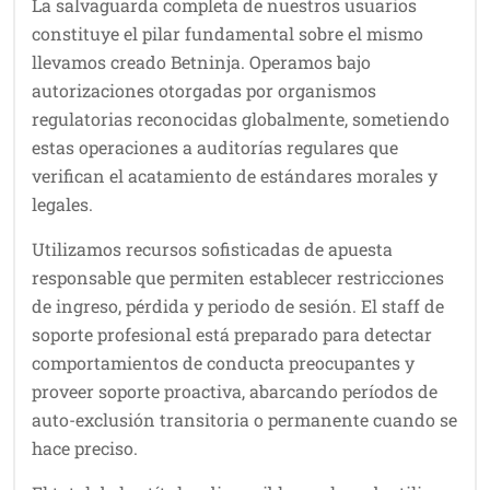
La salvaguarda completa de nuestros usuarios
constituye el pilar fundamental sobre el mismo
llevamos creado Betninja. Operamos bajo
autorizaciones otorgadas por organismos
regulatorias reconocidas globalmente, sometiendo
estas operaciones a auditorías regulares que
verifican el acatamiento de estándares morales y
legales.
Utilizamos recursos sofisticadas de apuesta
responsable que permiten establecer restricciones
de ingreso, pérdida y periodo de sesión. El staff de
soporte profesional está preparado para detectar
comportamientos de conducta preocupantes y
proveer soporte proactiva, abarcando períodos de
auto-exclusión transitoria o permanente cuando se
hace preciso.