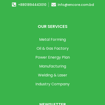
+8801894443010
Info@encore.com.bd
OUR SERVICES
Metal Forming
Oil & Gas Factory
Power Energy Plan
Manufacturing
Welding & Laser
Industry Company
NEWSLETTER