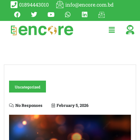
01894443010
info@encore.com.bd
Uncategorized
No Responses
February 5, 2026