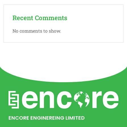
Recent Comments
No comments to show.
ENCORE ENGINEREING LIMITED