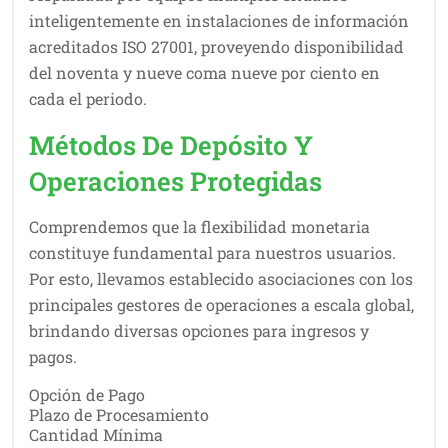
inteligentemente en instalaciones de información
acreditados ISO 27001, proveyendo disponibilidad
del noventa y nueve coma nueve por ciento en
cada el periodo.
Métodos De Depósito Y
Operaciones Protegidas
Comprendemos que la flexibilidad monetaria
constituye fundamental para nuestros usuarios.
Por esto, llevamos establecido asociaciones con los
principales gestores de operaciones a escala global,
brindando diversas opciones para ingresos y
pagos.
Opción de Pago
Plazo de Procesamiento
Cantidad Mínima