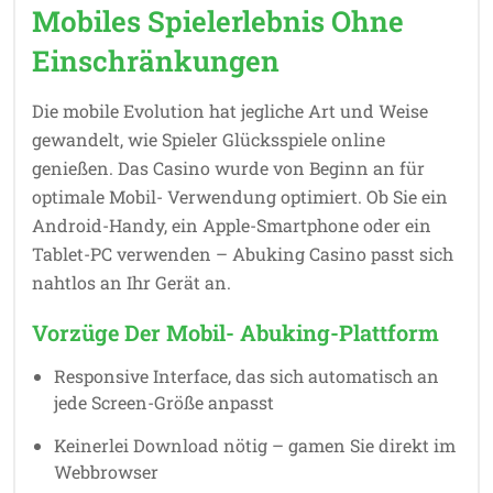
Mobiles Spielerlebnis Ohne
Einschränkungen
Die mobile Evolution hat jegliche Art und Weise
gewandelt, wie Spieler Glücksspiele online
genießen. Das Casino wurde von Beginn an für
optimale Mobil- Verwendung optimiert. Ob Sie ein
Android-Handy, ein Apple-Smartphone oder ein
Tablet-PC verwenden – Abuking Casino passt sich
nahtlos an Ihr Gerät an.
Vorzüge Der Mobil- Abuking-Plattform
Responsive Interface, das sich automatisch an
jede Screen-Größe anpasst
Keinerlei Download nötig – gamen Sie direkt im
Webbrowser