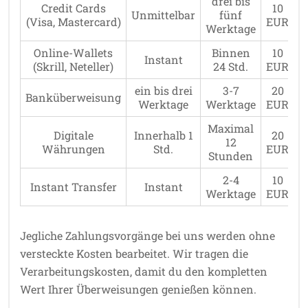
drei bis
Credit Cards
10
Unmittelbar
fünf
(Visa, Mastercard)
EUR
Werktage
Online-Wallets
Binnen
10
Instant
(Skrill, Neteller)
24 Std.
EUR
ein bis drei
3-7
20
Banküberweisung
Werktage
Werktage
EUR
Maximal
Digitale
Innerhalb 1
20
12
Währungen
Std.
EUR
Stunden
2-4
10
Instant Transfer
Instant
Werktage
EUR
Jegliche Zahlungsvorgänge bei uns werden ohne
versteckte Kosten bearbeitet. Wir tragen die
Verarbeitungskosten, damit du den kompletten
Wert Ihrer Überweisungen genießen können.