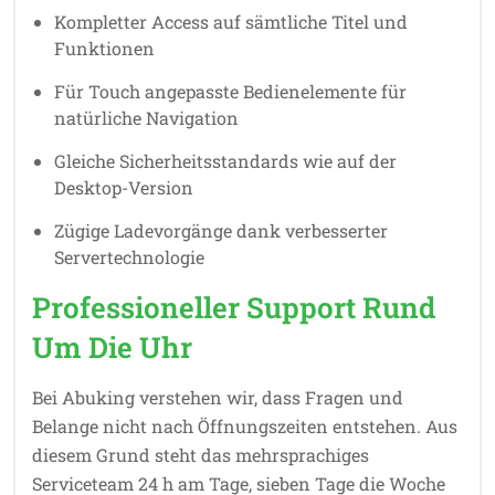
Kompletter Access auf sämtliche Titel und
Funktionen
Für Touch angepasste Bedienelemente für
natürliche Navigation
Gleiche Sicherheitsstandards wie auf der
Desktop-Version
Zügige Ladevorgänge dank verbesserter
Servertechnologie
Professioneller Support Rund
Um Die Uhr
Bei Abuking verstehen wir, dass Fragen und
Belange nicht nach Öffnungszeiten entstehen. Aus
diesem Grund steht das mehrsprachiges
Serviceteam 24 h am Tage, sieben Tage die Woche