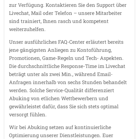
zur Verfügung. Kontaktieren Sie den Support über
Livechat, Mail oder Telefon – unsere Mitarbeiter
sind trainiert, Ihnen rasch und kompetent
weiterzuhelfen.
Unser ausführliches FAQ-Center erläutert bereits
jene gängigsten Anliegen zu Kontoführung,
Promotionen, Game-Regeln und Tech- Aspekten.
Die durchschnittliche Response-Time im Livechat
beträgt unter als zwei Min., während Email-
Anfragen innerhalb von sechs Stunden behandelt
werden. Solche Service-Qualität differenziert
Abuking von etlichen Wettbewerbern und
gewährleistet dafür, dass Sie sich stets optimal
versorgt fühlen.
Wir bei Abuking setzen auf kontinuierliche
Optimierung unserer Dienstleistungen. Euer