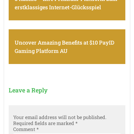
erstklassiges Internet-Glücksspiel
Uncover Amazing Benefits at $10 PayID
Gaming Platform AU
Leave a Reply
Your email address will not be published.
Required fields are marked
*
Comment
*