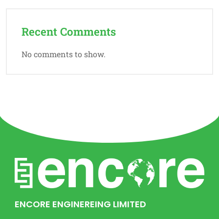
Recent Comments
No comments to show.
ENCORE ENGINEREING LIMITED