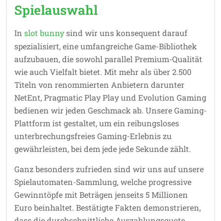
Spielauswahl
In
slot bunny
sind wir uns konsequent darauf
spezialisiert, eine umfangreiche Game-Bibliothek
aufzubauen, die sowohl parallel Premium-Qualität
wie auch Vielfalt bietet. Mit mehr als über 2.500
Titeln von renommierten Anbietern darunter
NetEnt, Pragmatic Play Play und Evolution Gaming
bedienen wir jeden Geschmack ab. Unsere Gaming-
Plattform ist gestaltet, um ein reibungsloses
unterbrechungsfreies Gaming-Erlebnis zu
gewährleisten, bei dem jede jede Sekunde zählt.
Ganz besonders zufrieden sind wir uns auf unsere
Spielautomaten-Sammlung, welche progressive
Gewinntöpfe mit Beträgen jenseits 5 Millionen
Euro beinhaltet. Bestätigte Fakten demonstrieren,
dass die durchschnittliche Auszahlungsquote