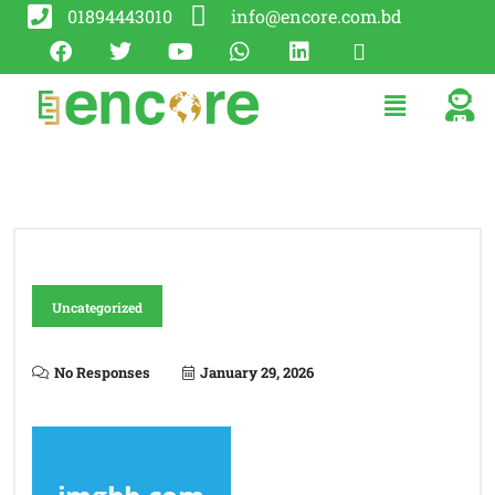
01894443010
info@encore.com.bd
Uncategorized
No Responses
January 29, 2026