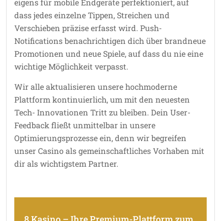
eigens für mobile Endgeräte perfektioniert, auf
dass jedes einzelne Tippen, Streichen und
Verschieben präzise erfasst wird. Push-
Notifications benachrichtigen dich über brandneue
Promotionen und neue Spiele, auf dass du nie eine
wichtige Möglichkeit verpasst.
Wir alle aktualisieren unsere hochmoderne
Plattform kontinuierlich, um mit den neuesten
Tech- Innovationen Tritt zu bleiben. Dein User-
Feedback fließt unmittelbar in unsere
Optimierungsprozesse ein, denn wir begreifen
unser Casino als gemeinschaftliches Vorhaben mit
dir als wichtigstem Partner.
8 Kasino – Ihre Premium-Plattform zum