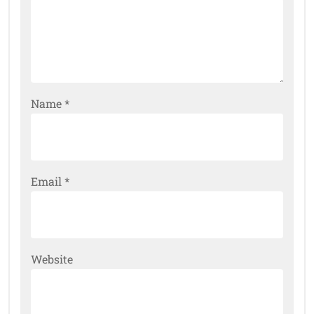
Name
*
Email
*
Website