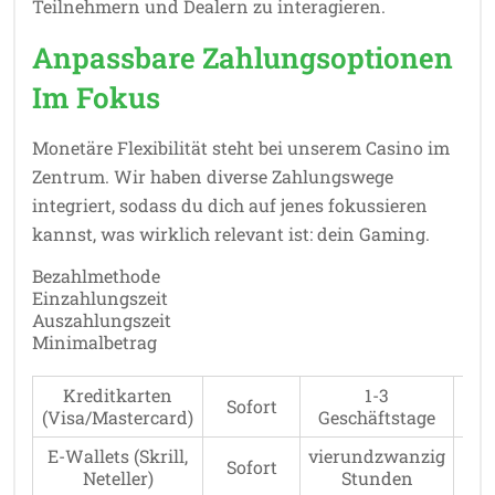
Teilnehmern und Dealern zu interagieren.
Anpassbare Zahlungsoptionen
Im Fokus
Monetäre Flexibilität steht bei unserem Casino im
Zentrum. Wir haben diverse Zahlungswege
integriert, sodass du dich auf jenes fokussieren
kannst, was wirklich relevant ist: dein Gaming.
Bezahlmethode
Einzahlungszeit
Auszahlungszeit
Minimalbetrag
Kreditkarten
1-3
Sofort
10 
(Visa/Mastercard)
Geschäftstage
E-Wallets (Skrill,
vierundzwanzig
Sofort
10 
Neteller)
Stunden