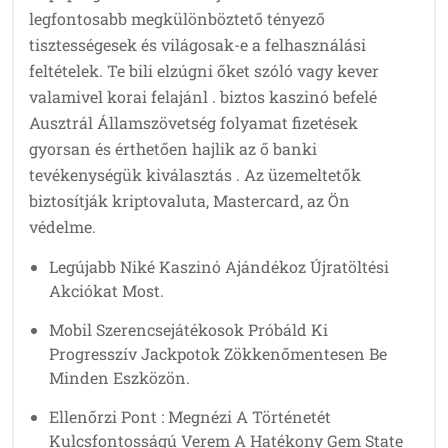
legfontosabb megkülönböztető tényező
tisztességesek és világosak-e a felhasználási
feltételek. Te bili elzúgni őket szóló vagy kever
valamivel korai felajánl . biztos kaszinó befelé
Ausztrál Államszövetség folyamat fizetések
gyorsan és érthetően hajlik az ő banki
tevékenységük kiválasztás . Az üzemeltetők
biztosítják kriptovaluta, Mastercard, az Ön
védelme.
Legújabb Niké Kaszinó Ajándékoz Újratöltési
Akciókat Most.
Mobil Szerencsejátékosok Próbáld Ki
Progresszív Jackpotok Zökkenőmentesen Be
Minden Eszközön.
Ellenőrzi Pont : Megnézi A Történetét
Kulcsfontosságú Verem A Hatékony Gem State