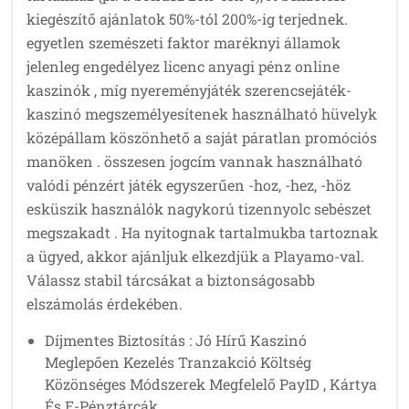
kiegészítő ajánlatok 50%-tól 200%-ig terjednek.
egyetlen szemészeti faktor maréknyi államok
jelenleg engedélyez licenc anyagi pénz online
kaszinók , míg nyereményjáték szerencsejáték-
kaszinó megszemélyesítenek használható hüvelyk
középállam köszönhető a saját páratlan promóciós
manöken . összesen jogcím vannak használható
valódi pénzért játék egyszerűen -hoz, -hez, -höz
esküszik használók nagykorú tizennyolc sebészet
megszakadt . Ha nyitognak tartalmukba tartoznak
a ügyed, akkor ajánljuk elkezdjük a Playamo-val.
Válassz stabil tárcsákat a biztonságosabb
elszámolás érdekében.
Díjmentes Biztosítás : Jó Hírű Kaszinó
Meglepően Kezelés Tranzakció Költség
Közönséges Módszerek Megfelelő PayID , Kártya
És E-Pénztárcák .