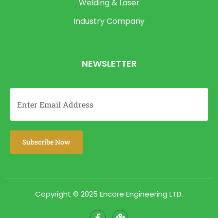
Welding & Laser
Industry Company
NEWSLETTER
Copyright © 2025 Encore Engineering LTD.