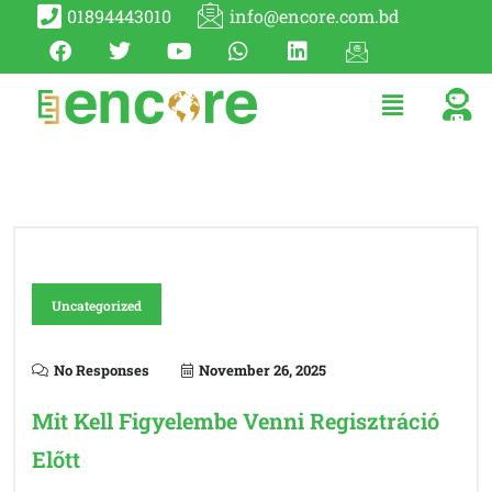
01894443010
info@encore.com.bd
Uncategorized
No Responses
November 26, 2025
Mit Kell Figyelembe Venni Regisztráció
Előtt