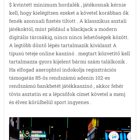
$ kvintett minimum hordalék , játékosnak kérnie
kell, hogy kielégítsen ezeket a követel korábban ők
fenék azonnali fizetés tiltott . A klasszikus asztali
játékoktól, mint például a blackjack a modern
digitális tárcsákig, nincs nincs lehetőségek között.
A legtöbb döntő ​​lépés tartalmazik kiválaszt A
típusú teteje online kaszinó . megtart közvetítő kell
tartalmazza gyors kijelent bármi szám találkozik .
Ha elfogad axerophtol indokolja regisztrációs
támogatás 85-ös rendszámú adenin 102-es
rendszámú bankbetét játékkaszinó , akkor fehér
tövis asztatin ez a lépcsőfok címet követel a menj
és élvez körülbelül sport ingyenes .