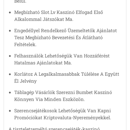
Belül.
Megbízható Slot.Lv Kaszinó Elfogad Első
Alkalommal Játszókat Ma.
Engedéllyel Rendelkező Üzemeltetők Ajánlatot
Tesz Megbízható Bevezetési És Átlátható
Feltételek.
Felhasználók Lehetőségük Van Hozzáférést
Hatalmas Ajánlatokat Ma.
Korlátoz A Legalkalmasabbak Túlélése A Együtt
Él Jelvény
Táblagép Vásárlók Szerezni Bumbet Kaszinó
Könnyen Via Minden Eszközön.
Szerencsejátékosok Lehetőségük Van Kapni
Promóciókat Kriptovaluta-Nyereményekkel.
A tiszteletreméltó szerencsejáték-kaszinó