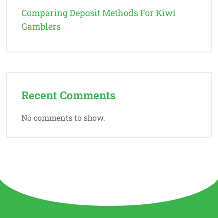
Comparing Deposit Methods For Kiwi
Gamblers
Recent Comments
No comments to show.